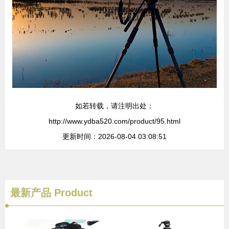
如若转载，请注明出处：
http://www.ydba520.com/product/95.html
更新时间：2026-08-04 03:08:51
最新产品
Product