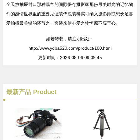
全天放抽屉封口那种喘气的间隙保存摄影家那份最美时光的记忆物
件的感情世界里的重要见证装饰包装确实可纳入摄影师或想长足喜
爱拍摄最关键的环节之一套装来使心爱之物恒原不腐于心。
如若转载，请注明出处：
http://www.ydba520.com/product/100.html
更新时间：2026-08-06 09:09:45
最新产品
Product