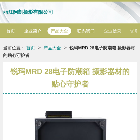
丽江阿凯摄影有限公司
首页
企业简介
产品大全
联系我们
企业信息
访客
>
>
当前位置：
首页
产品大全
锐玛MRD 28电子防潮箱 摄影器材
的贴心守护者
锐玛MRD 28电子防潮箱 摄影器材的
贴心守护者