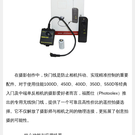
在摄影创作中，快门线是防止相机抖动、实现精准控制的重要
配件。对于使用佳能1000D、450D、400D、350D、550D等经典
入门及中端单反相机的摄影爱好者而言，福图仕（Photoolex）推
出的专用无线快门线，提供了一个可靠且高性价比的遥控拍摄选
择。它不仅解放了摄影师与相机之间的物理连接，更拓展了创意拍
摄的可能性。