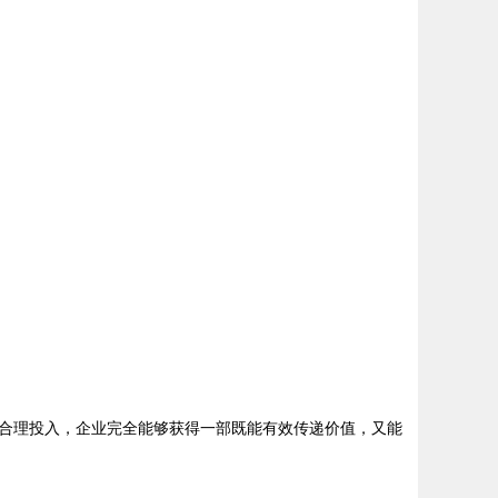
合理投入，企业完全能够获得一部既能有效传递价值，又能