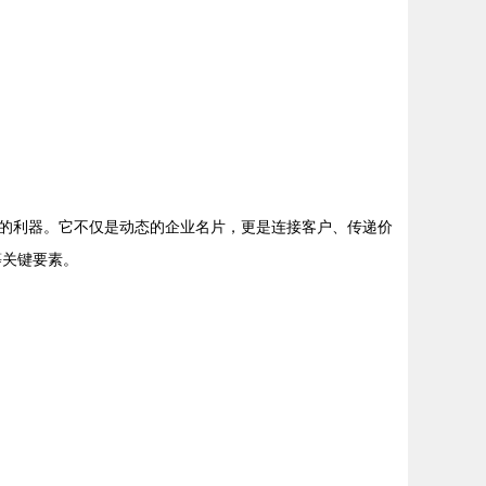
的利器。它不仅是动态的企业名片，更是连接客户、传递价
等关键要素。