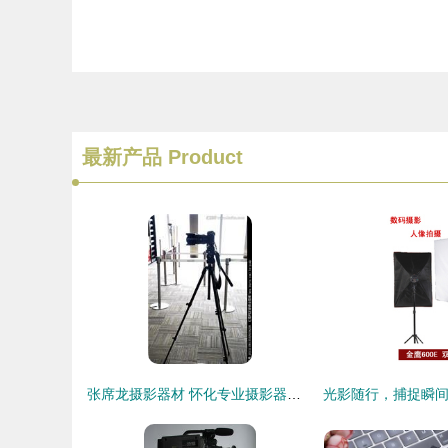
最新产品
Product
张席龙摄影器材 怀化专业摄影器材与三角架服务专家