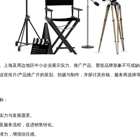
、上海及周边地区中小企业展示实力、推广产品、塑造品牌形象不可或缺
企业宣传片/产品推广片的策划、拍摄与制作，并探讨其价格、服务商选择
标：
实力与发展愿景。
及服务流程，促进销售转化。
潜力，增强信任感。