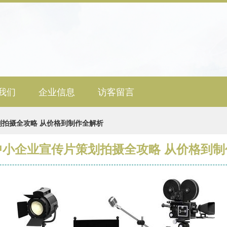
我们
企业信息
访客留言
拍摄全攻略 从价格到制作全解析
中小企业宣传片策划拍摄全攻略 从价格到制