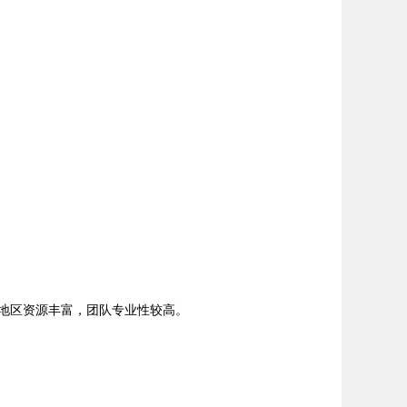
地区资源丰富，团队专业性较高。