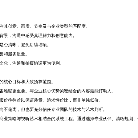
注其创意、画质、节奏及与企业类型的匹配度。
背景，沟通中感受其理解力和创意能力。
是否清晰，避免后续增项。
誉和服务质量。
文化，沟通和拍摄协调更为便利。
的核心目标和大致预算范围。
备堆砌更重要。与企业核心优势紧密结合的内容最能打动人。
报价往往难以保证质量。追求性价比，而非单纯低价。
向不偏离，但也要充分信任专业团队的技术与艺术判断。
商业策略与视听艺术相结合的系统工程。通过选择专业伙伴、清晰规划、