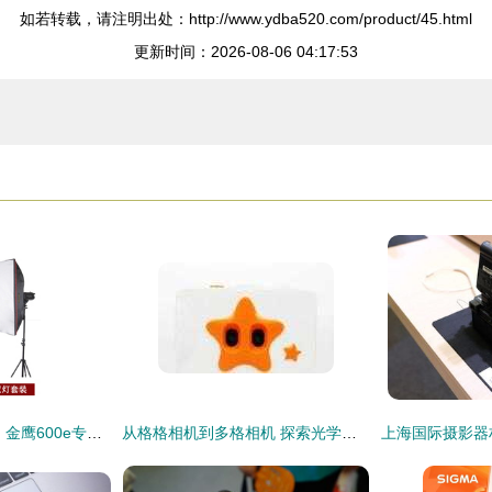
如若转载，请注明出处：http://www.ydba520.com/product/45.html
更新时间：2026-08-06 04:17:53
光影随行，捕捉瞬间 金鹰600e专业摄影产品全方位解析
从格格相机到多格相机 探索光学摄影器材的趣味世界