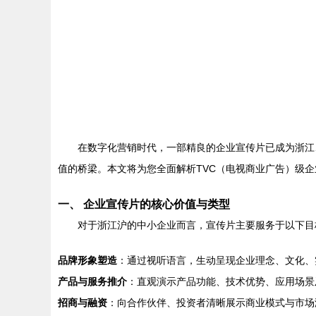
在数字化营销时代，一部精良的企业宣传片已成为浙江
值的桥梁。本文将为您全面解析TVC（电视商业广告）级
一、 企业宣传片的核心价值与类型
对于浙江沪的中小企业而言，宣传片主要服务于以下目
品牌形象塑造
：通过视听语言，生动呈现企业理念、文化、
产品与服务推介
：直观演示产品功能、技术优势、应用场景
招商与融资
：向合作伙伴、投资者清晰展示商业模式与市场